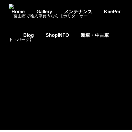
Home
Gallery
メンテナンス
KeePer
Blog
ShopINFO
新車・中古車