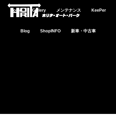
Home
Gallery
メンテナンス
KeePer
Blog
ShopINFO
新車・中古車