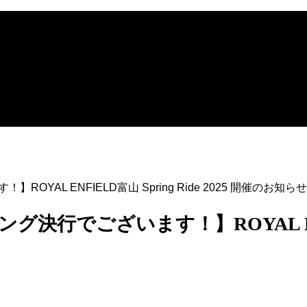
YAL ENFIELD富山 Spring Ride 2025 開催のお知ら
行でございます！】ROYAL ENFIELD