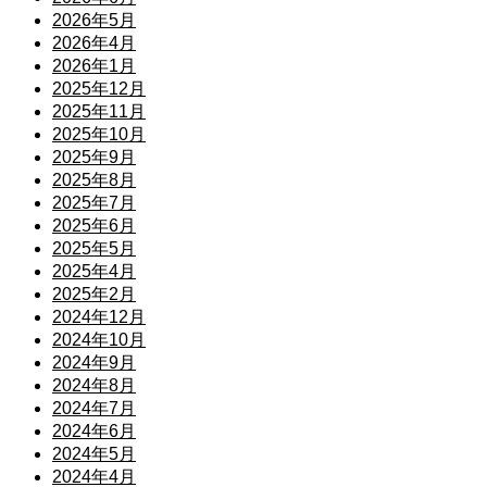
2026年5月
2026年4月
2026年1月
2025年12月
2025年11月
2025年10月
2025年9月
2025年8月
2025年7月
2025年6月
2025年5月
2025年4月
2025年2月
2024年12月
2024年10月
2024年9月
2024年8月
2024年7月
2024年6月
2024年5月
2024年4月