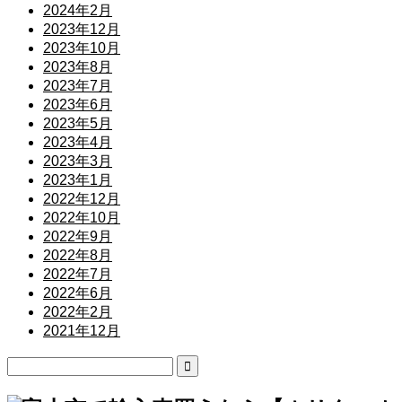
2024年2月
2023年12月
2023年10月
2023年8月
2023年7月
2023年6月
2023年5月
2023年4月
2023年3月
2023年1月
2022年12月
2022年10月
2022年9月
2022年8月
2022年7月
2022年6月
2022年2月
2021年12月