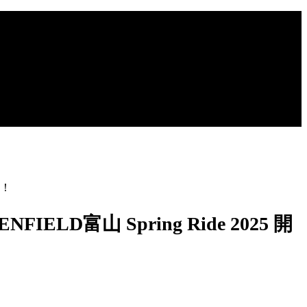
せ！
富山 Spring Ride 2025 開